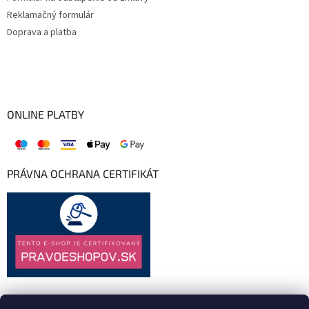
Reklamačný formulár
Doprava a platba
ONLINE PLATBY
PRÁVNA OCHRANA CERTIFIKÁT