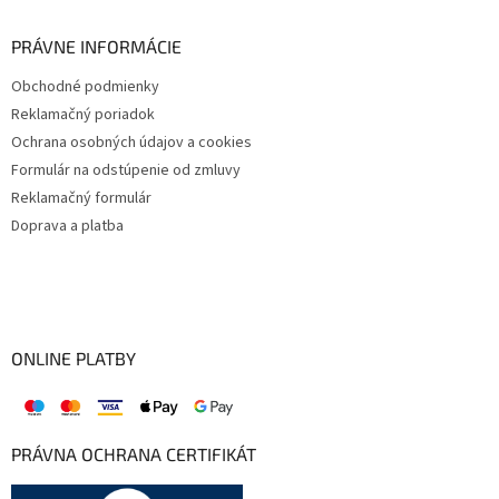
PRÁVNE INFORMÁCIE
Obchodné podmienky
Reklamačný poriadok
Ochrana osobných údajov a cookies
Formulár na odstúpenie od zmluvy
Reklamačný formulár
Doprava a platba
ONLINE PLATBY
PRÁVNA OCHRANA CERTIFIKÁT