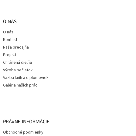
O NÁS
O nás
Kontakt
Naša predajňa
Projekt
Chránená dielňa
Výroba pečiatok
Väzba kníh a diplomoviek
Galéria našich prác
PRÁVNE INFORMÁCIE
Obchodné podmienky