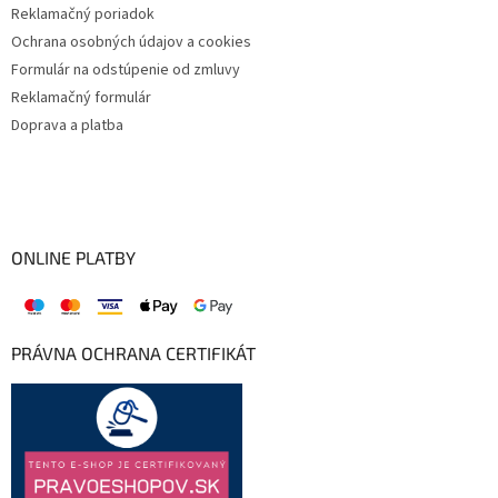
Reklamačný poriadok
Ochrana osobných údajov a cookies
Formulár na odstúpenie od zmluvy
Reklamačný formulár
Doprava a platba
ONLINE PLATBY
PRÁVNA OCHRANA CERTIFIKÁT