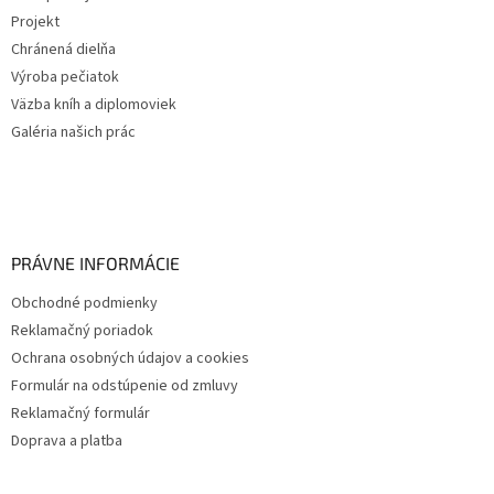
Projekt
Chránená dielňa
Výroba pečiatok
Väzba kníh a diplomoviek
Galéria našich prác
PRÁVNE INFORMÁCIE
Obchodné podmienky
Reklamačný poriadok
Ochrana osobných údajov a cookies
Formulár na odstúpenie od zmluvy
Reklamačný formulár
Doprava a platba