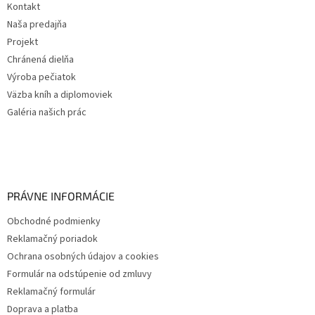
Kontakt
Naša predajňa
Projekt
Chránená dielňa
Výroba pečiatok
Väzba kníh a diplomoviek
Galéria našich prác
PRÁVNE INFORMÁCIE
Obchodné podmienky
Reklamačný poriadok
Ochrana osobných údajov a cookies
Formulár na odstúpenie od zmluvy
Reklamačný formulár
Doprava a platba