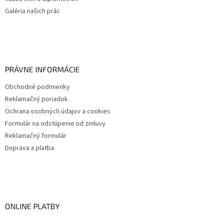
Galéria našich prác
PRÁVNE INFORMÁCIE
Obchodné podmienky
Reklamačný poriadok
Ochrana osobných údajov a cookies
Formulár na odstúpenie od zmluvy
Reklamačný formulár
Doprava a platba
ONLINE PLATBY