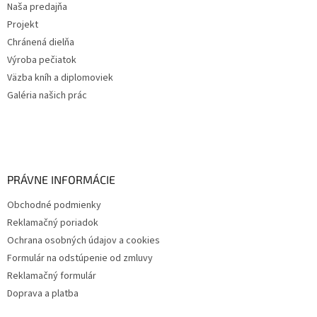
Naša predajňa
Projekt
Chránená dielňa
Výroba pečiatok
Väzba kníh a diplomoviek
Galéria našich prác
PRÁVNE INFORMÁCIE
Obchodné podmienky
Reklamačný poriadok
Ochrana osobných údajov a cookies
Formulár na odstúpenie od zmluvy
Reklamačný formulár
Doprava a platba