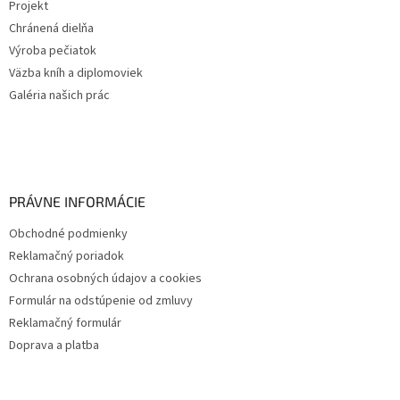
Projekt
Chránená dielňa
Výroba pečiatok
Väzba kníh a diplomoviek
Galéria našich prác
PRÁVNE INFORMÁCIE
Obchodné podmienky
Reklamačný poriadok
Ochrana osobných údajov a cookies
Formulár na odstúpenie od zmluvy
Reklamačný formulár
Doprava a platba