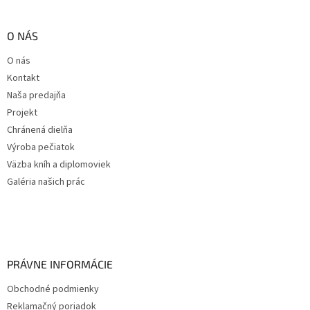
O NÁS
O nás
Kontakt
Naša predajňa
Projekt
Chránená dielňa
Výroba pečiatok
Väzba kníh a diplomoviek
Galéria našich prác
PRÁVNE INFORMÁCIE
Obchodné podmienky
Reklamačný poriadok