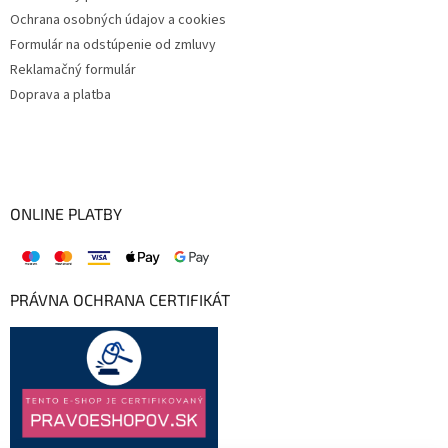
Ochrana osobných údajov a cookies
Formulár na odstúpenie od zmluvy
Reklamačný formulár
Doprava a platba
ONLINE PLATBY
PRÁVNA OCHRANA CERTIFIKÁT