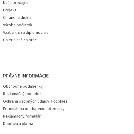
Naša predajňa
Projekt
Chránená dielňa
Výroba pečiatok
Väzba kníh a diplomoviek
Galéria našich prác
PRÁVNE INFORMÁCIE
Obchodné podmienky
Reklamačný poriadok
Ochrana osobných údajov a cookies
Formulár na odstúpenie od zmluvy
Reklamačný formulár
Doprava a platba