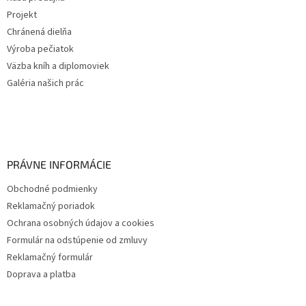
Projekt
Chránená dielňa
Výroba pečiatok
Väzba kníh a diplomoviek
Galéria našich prác
PRÁVNE INFORMÁCIE
Obchodné podmienky
Reklamačný poriadok
Ochrana osobných údajov a cookies
Formulár na odstúpenie od zmluvy
Reklamačný formulár
Doprava a platba