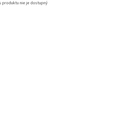
s produktu nie je dostupný