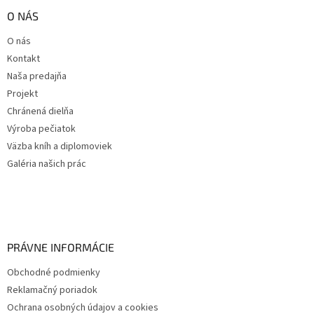
O NÁS
O nás
Kontakt
Naša predajňa
Projekt
Chránená dielňa
Výroba pečiatok
Väzba kníh a diplomoviek
Galéria našich prác
PRÁVNE INFORMÁCIE
Obchodné podmienky
Reklamačný poriadok
Ochrana osobných údajov a cookies