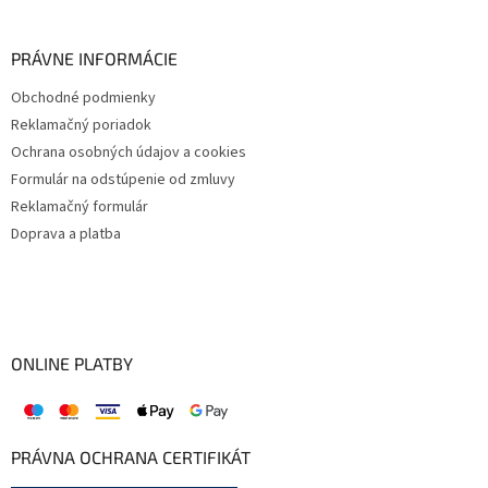
PRÁVNE INFORMÁCIE
Obchodné podmienky
Reklamačný poriadok
Ochrana osobných údajov a cookies
Formulár na odstúpenie od zmluvy
Reklamačný formulár
Doprava a platba
ONLINE PLATBY
PRÁVNA OCHRANA CERTIFIKÁT