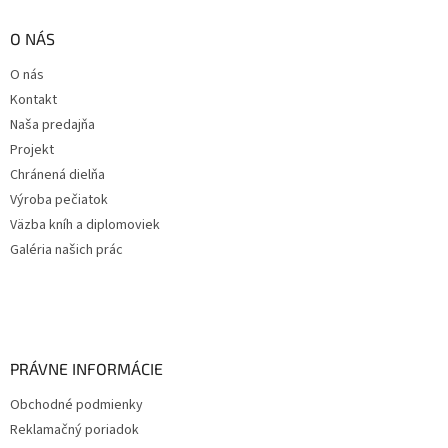
O NÁS
O nás
Kontakt
Naša predajňa
Projekt
Chránená dielňa
Výroba pečiatok
Väzba kníh a diplomoviek
Galéria našich prác
PRÁVNE INFORMÁCIE
Obchodné podmienky
Reklamačný poriadok