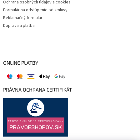
Ochrana osobných údajov a cookies
Formulár na odstúpenie od zmluvy
Reklamačný formulár
Doprava a platba
ONLINE PLATBY
PRÁVNA OCHRANA CERTIFIKÁT