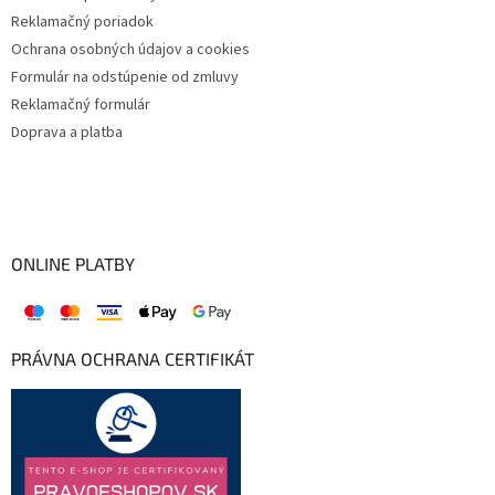
Reklamačný poriadok
Ochrana osobných údajov a cookies
Formulár na odstúpenie od zmluvy
Reklamačný formulár
Doprava a platba
ONLINE PLATBY
PRÁVNA OCHRANA CERTIFIKÁT