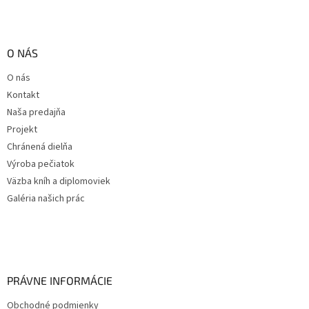
O NÁS
O nás
Kontakt
Naša predajňa
Projekt
Chránená dielňa
Výroba pečiatok
Väzba kníh a diplomoviek
Galéria našich prác
PRÁVNE INFORMÁCIE
Obchodné podmienky