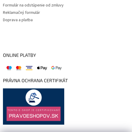
Formulár na odstúpenie od zmluvy
Reklamačný formulár
Doprava a platba
ONLINE PLATBY
PRÁVNA OCHRANA CERTIFIKÁT