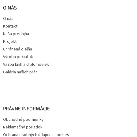
O NÁS
O nás
Kontakt
Naša predajňa
Projekt
Chránená dielňa
Výroba pečiatok
Väzba kníh a diplomoviek
Galéria našich prác
PRÁVNE INFORMÁCIE
Obchodné podmienky
Reklamačný poriadok
Ochrana osobných údajov a cookies