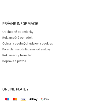
PRÁVNE INFORMÁCIE
Obchodné podmienky
Reklamačný poriadok
Ochrana osobných údajov a cookies
Formulár na odstúpenie od zmluvy
Reklamačný formulár
Doprava a platba
ONLINE PLATBY