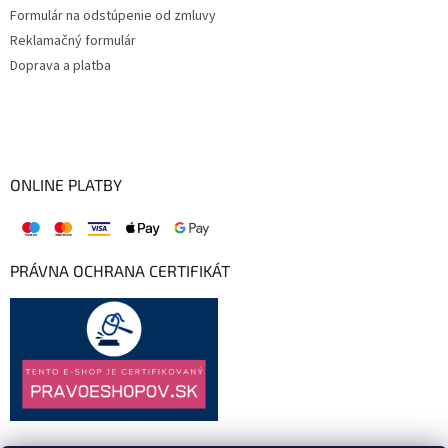
Formulár na odstúpenie od zmluvy
Reklamačný formulár
Doprava a platba
ONLINE PLATBY
PRÁVNA OCHRANA CERTIFIKÁT