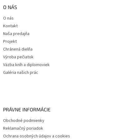
O NÁS
O nás
Kontakt
Naša predajňa
Projekt
Chránená dielňa
Výroba pečiatok
Väzba kníh a diplomoviek
Galéria našich prác
PRÁVNE INFORMÁCIE
Obchodné podmienky
Reklamačný poriadok
Ochrana osobných údajov a cookies