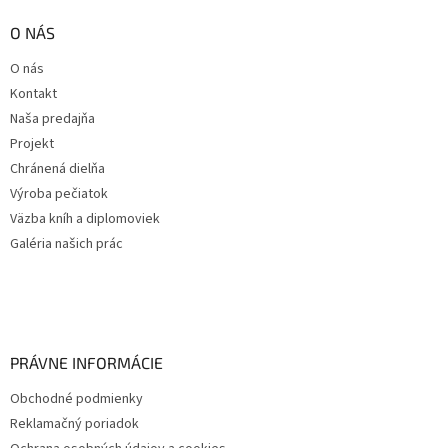
O NÁS
O nás
Kontakt
Naša predajňa
Projekt
Chránená dielňa
Výroba pečiatok
Väzba kníh a diplomoviek
Galéria našich prác
PRÁVNE INFORMÁCIE
Obchodné podmienky
Reklamačný poriadok