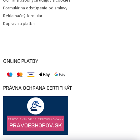
Ochrana osobných údajov a cookies
Formulár na odstúpenie od zmluvy
Reklamačný formulár
Doprava a platba
ONLINE PLATBY
PRÁVNA OCHRANA CERTIFIKÁT