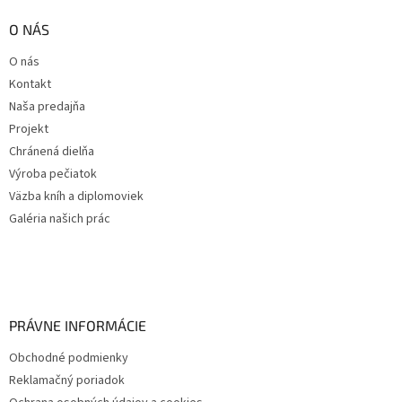
O NÁS
O nás
Kontakt
Naša predajňa
Projekt
Chránená dielňa
Výroba pečiatok
Väzba kníh a diplomoviek
Galéria našich prác
PRÁVNE INFORMÁCIE
Obchodné podmienky
Reklamačný poriadok