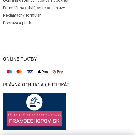
Ochrana osobných údajov a cookies
Formulár na odstúpenie od zmluvy
Reklamačný formulár
Doprava a platba
ONLINE PLATBY
PRÁVNA OCHRANA CERTIFIKÁT