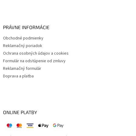
PRÁVNE INFORMÁCIE
Obchodné podmienky
Reklamačný poriadok
Ochrana osobných údajov a cookies
Formulár na odstúpenie od zmluvy
Reklamačný formulár
Doprava a platba
ONLINE PLATBY