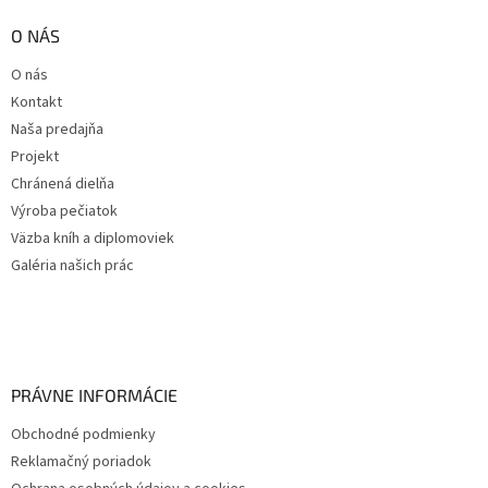
O NÁS
O nás
Kontakt
Naša predajňa
Projekt
Chránená dielňa
Výroba pečiatok
Väzba kníh a diplomoviek
Galéria našich prác
PRÁVNE INFORMÁCIE
Obchodné podmienky
Reklamačný poriadok