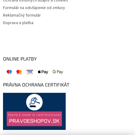
Ochrana osobných údajov a cookies
Formulár na odstúpenie od zmluvy
Reklamačný formulár
Doprava a platba
ONLINE PLATBY
PRÁVNA OCHRANA CERTIFIKÁT