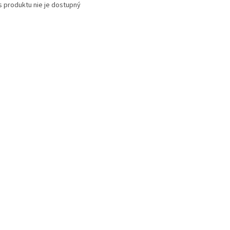
s produktu nie je dostupný