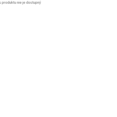
s produktu nie je dostupný