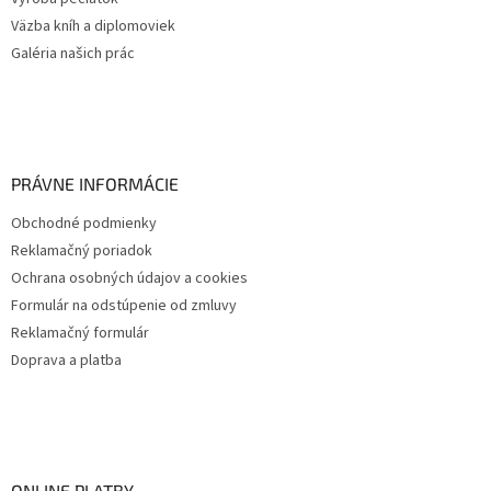
Väzba kníh a diplomoviek
Galéria našich prác
PRÁVNE INFORMÁCIE
Obchodné podmienky
Reklamačný poriadok
Ochrana osobných údajov a cookies
Formulár na odstúpenie od zmluvy
Reklamačný formulár
Doprava a platba
ONLINE PLATBY