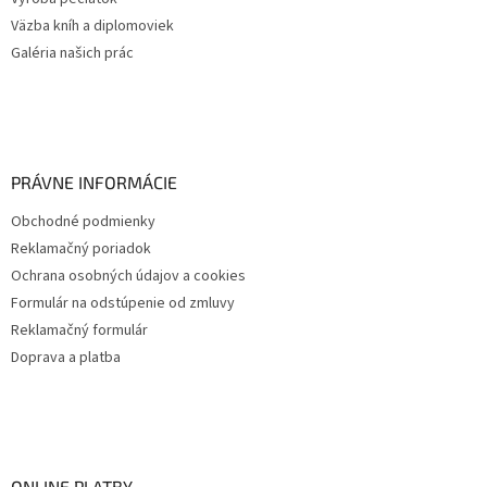
Väzba kníh a diplomoviek
Galéria našich prác
PRÁVNE INFORMÁCIE
Obchodné podmienky
Reklamačný poriadok
Ochrana osobných údajov a cookies
Formulár na odstúpenie od zmluvy
Reklamačný formulár
Doprava a platba
ONLINE PLATBY