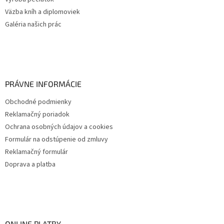
Väzba kníh a diplomoviek
Galéria našich prác
PRÁVNE INFORMÁCIE
Obchodné podmienky
Reklamačný poriadok
Ochrana osobných údajov a cookies
Formulár na odstúpenie od zmluvy
Reklamačný formulár
Doprava a platba
ONLINE PLATBY