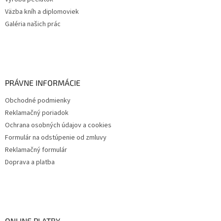
Väzba kníh a diplomoviek
Galéria našich prác
PRÁVNE INFORMÁCIE
Obchodné podmienky
Reklamačný poriadok
Ochrana osobných údajov a cookies
Formulár na odstúpenie od zmluvy
Reklamačný formulár
Doprava a platba
ONLINE PLATBY