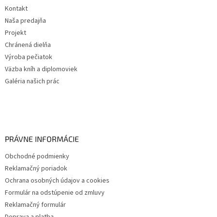
Kontakt
Naša predajňa
Projekt
Chránená dielňa
Výroba pečiatok
Väzba kníh a diplomoviek
Galéria našich prác
PRÁVNE INFORMÁCIE
Obchodné podmienky
Reklamačný poriadok
Ochrana osobných údajov a cookies
Formulár na odstúpenie od zmluvy
Reklamačný formulár