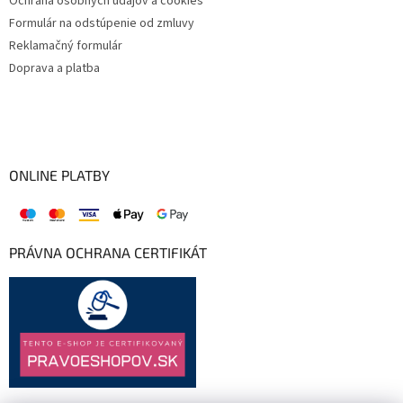
Ochrana osobných údajov a cookies
Formulár na odstúpenie od zmluvy
Reklamačný formulár
Doprava a platba
ONLINE PLATBY
PRÁVNA OCHRANA CERTIFIKÁT