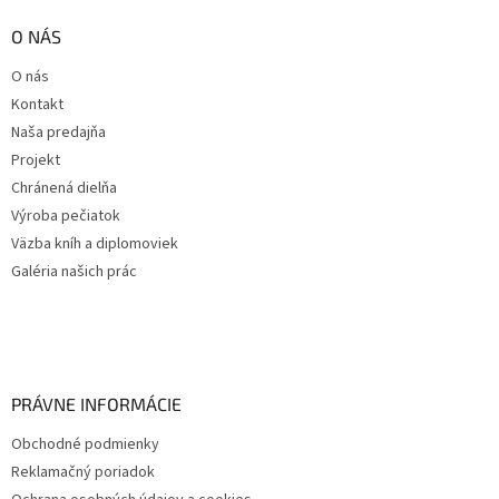
O NÁS
O nás
Kontakt
Naša predajňa
Projekt
Chránená dielňa
Výroba pečiatok
Väzba kníh a diplomoviek
Galéria našich prác
PRÁVNE INFORMÁCIE
Obchodné podmienky
Reklamačný poriadok