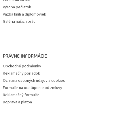
Chránená dielňa
Výroba pečiatok
Väzba kníh a diplomoviek
Galéria našich prác
PRÁVNE INFORMÁCIE
Obchodné podmienky
Reklamačný poriadok
Ochrana osobných údajov a cookies
Formulár na odstúpenie od zmluvy
Reklamačný formulár
Doprava a platba