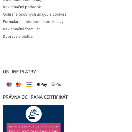
Reklamačný poriadok
Ochrana osobných údajov a cookies
Formulár na odstúpenie od zmluvy
Reklamačný formulár
Doprava a platba
ONLINE PLATBY
PRÁVNA OCHRANA CERTIFIKÁT