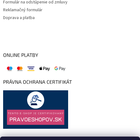
Formulár na odstúpenie od zmluvy
Reklamačný formulár
Doprava a platba
ONLINE PLATBY
PRÁVNA OCHRANA CERTIFIKÁT