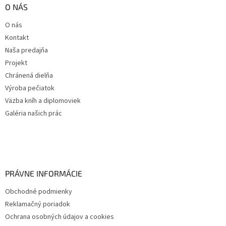
O NÁS
O nás
Kontakt
Naša predajňa
Projekt
Chránená dielňa
Výroba pečiatok
Väzba kníh a diplomoviek
Galéria našich prác
PRÁVNE INFORMÁCIE
Obchodné podmienky
Reklamačný poriadok
Ochrana osobných údajov a cookies