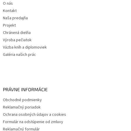
O nás
Kontakt
Naša predajňa
Projekt
Chránená dielňa
Výroba pečiatok
Väzba kníh a diplomoviek
Galéria našich prác
PRÁVNE INFORMÁCIE
Obchodné podmienky
Reklamačný poriadok
Ochrana osobných údajov a cookies
Formulár na odstúpenie od zmluvy
Reklamačný formulár