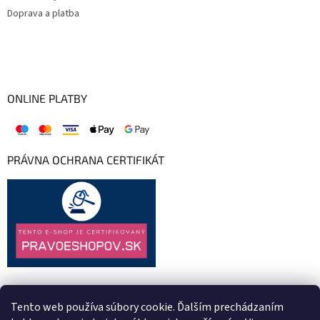
Doprava a platba
ONLINE PLATBY
PRÁVNA OCHRANA CERTIFIKÁT
Tento web používa súbory cookie. Ďalším prechádzaním