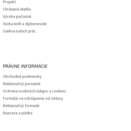
Projekt
Chránená dielňa
Výroba pečiatok
Väzba kníh a diplomoviek
Galéria našich prác
PRÁVNE INFORMÁCIE
Obchodné podmienky
Reklamačný poriadok
Ochrana osobných údajov a cookies
Formulár na odstúpenie od zmluvy
Reklamačný formulár
Doprava a platba