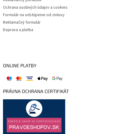
Reklamačný poriadok
Ochrana osobných údajov a cookies
Formulár na odstúpenie od zmluvy
Reklamačný formulár
Doprava a platba
ONLINE PLATBY
PRÁVNA OCHRANA CERTIFIKÁT