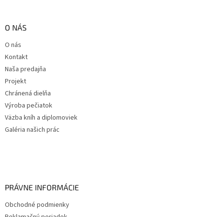
O NÁS
O nás
Kontakt
Naša predajňa
Projekt
Chránená dielňa
Výroba pečiatok
Väzba kníh a diplomoviek
Galéria našich prác
PRÁVNE INFORMÁCIE
Obchodné podmienky