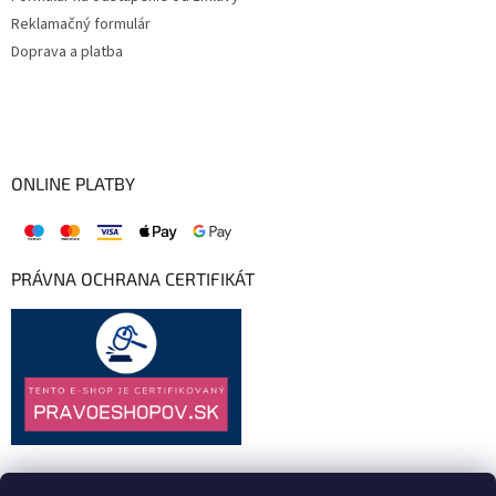
Reklamačný formulár
Doprava a platba
ONLINE PLATBY
PRÁVNA OCHRANA CERTIFIKÁT