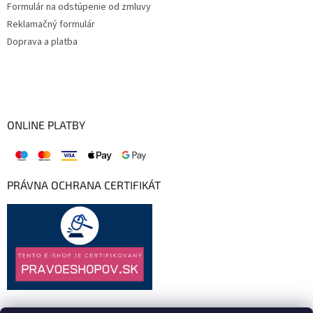
Formulár na odstúpenie od zmluvy
Reklamačný formulár
Doprava a platba
ONLINE PLATBY
PRÁVNA OCHRANA CERTIFIKÁT