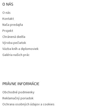
O NÁS
O nás
Kontakt
Naša predajňa
Projekt
Chránená dielňa
Výroba pečiatok
Väzba kníh a diplomoviek
Galéria našich prác
PRÁVNE INFORMÁCIE
Obchodné podmienky
Reklamačný poriadok
Ochrana osobných údajov a cookies