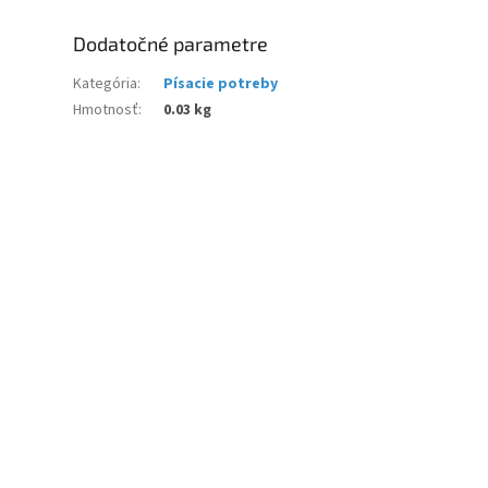
Dodatočné parametre
Kategória
:
Písacie potreby
Hmotnosť
:
0.03 kg