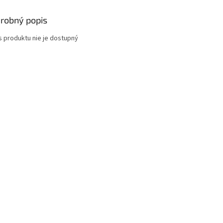
robný popis
s produktu nie je dostupný