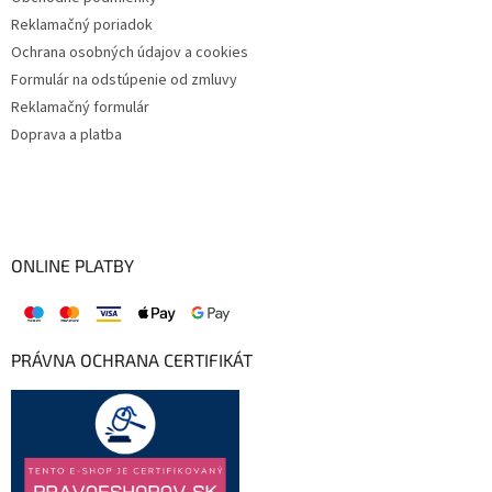
Reklamačný poriadok
Ochrana osobných údajov a cookies
Formulár na odstúpenie od zmluvy
Reklamačný formulár
Doprava a platba
ONLINE PLATBY
PRÁVNA OCHRANA CERTIFIKÁT