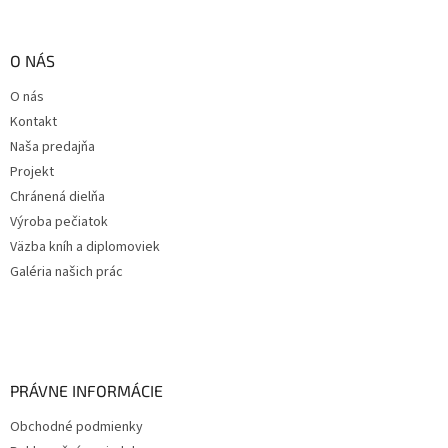
O NÁS
O nás
Kontakt
Naša predajňa
Projekt
Chránená dielňa
Výroba pečiatok
Väzba kníh a diplomoviek
Galéria našich prác
PRÁVNE INFORMÁCIE
Obchodné podmienky