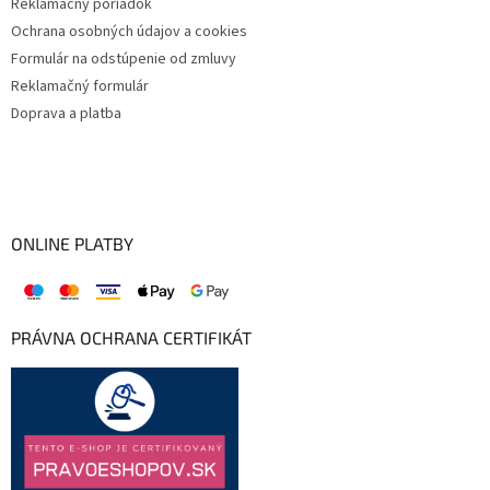
Reklamačný poriadok
Ochrana osobných údajov a cookies
Formulár na odstúpenie od zmluvy
Reklamačný formulár
Doprava a platba
ONLINE PLATBY
PRÁVNA OCHRANA CERTIFIKÁT