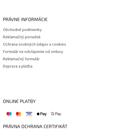
PRÁVNE INFORMÁCIE
Obchodné podmienky
Reklamačný poriadok
Ochrana osobných údajov a cookies
Formulár na odstúpenie od zmluvy
Reklamačný formulár
Doprava a platba
ONLINE PLATBY
PRÁVNA OCHRANA CERTIFIKÁT