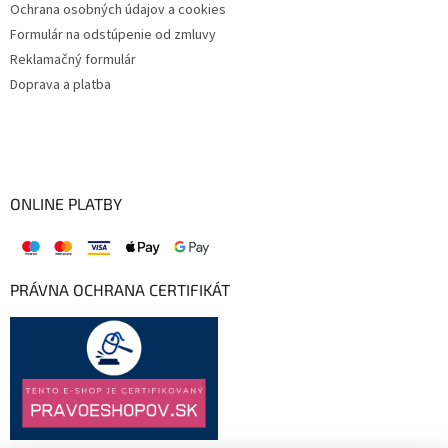
Ochrana osobných údajov a cookies
Formulár na odstúpenie od zmluvy
Reklamačný formulár
Doprava a platba
ONLINE PLATBY
PRÁVNA OCHRANA CERTIFIKÁT