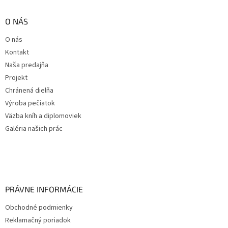
O NÁS
O nás
Kontakt
Naša predajňa
Projekt
Chránená dielňa
Výroba pečiatok
Väzba kníh a diplomoviek
Galéria našich prác
PRÁVNE INFORMÁCIE
Obchodné podmienky
Reklamačný poriadok