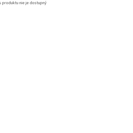
s produktu nie je dostupný