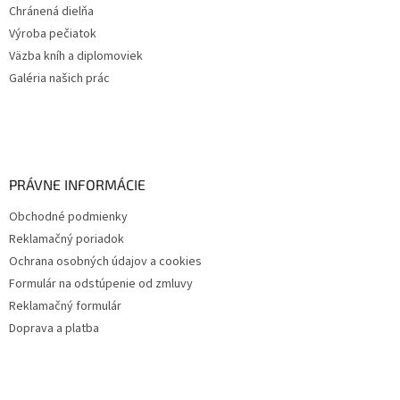
Chránená dielňa
Výroba pečiatok
Väzba kníh a diplomoviek
Galéria našich prác
PRÁVNE INFORMÁCIE
Obchodné podmienky
Reklamačný poriadok
Ochrana osobných údajov a cookies
Formulár na odstúpenie od zmluvy
Reklamačný formulár
Doprava a platba