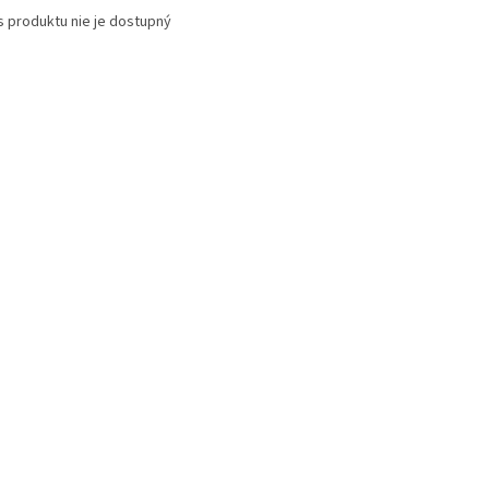
s produktu nie je dostupný