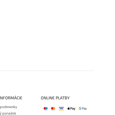
INFORMÁCIE
ONLINE PLATBY
podmienky
ý poriadok