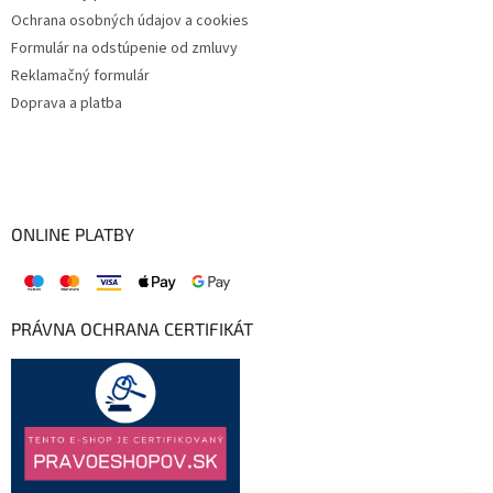
Ochrana osobných údajov a cookies
Formulár na odstúpenie od zmluvy
Reklamačný formulár
Doprava a platba
ONLINE PLATBY
PRÁVNA OCHRANA CERTIFIKÁT