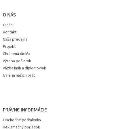
O NÁS
O nás
Kontakt
Naša predajňa
Projekt
Chránená dielňa
Výroba pečiatok
Väzba kníh a diplomoviek
Galéria našich prác
PRÁVNE INFORMÁCIE
Obchodné podmienky
Reklamačný poriadok