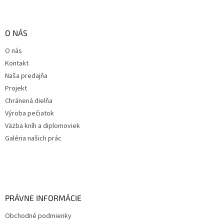
O NÁS
O nás
Kontakt
Naša predajňa
Projekt
Chránená dielňa
Výroba pečiatok
Väzba kníh a diplomoviek
Galéria našich prác
PRÁVNE INFORMÁCIE
Obchodné podmienky