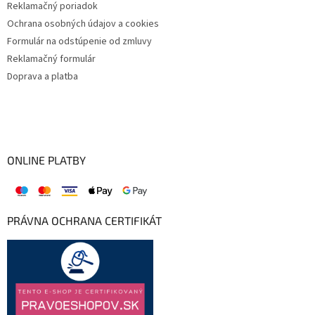
Reklamačný poriadok
Ochrana osobných údajov a cookies
Formulár na odstúpenie od zmluvy
Reklamačný formulár
Doprava a platba
ONLINE PLATBY
PRÁVNA OCHRANA CERTIFIKÁT