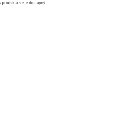
s produktu nie je dostupný