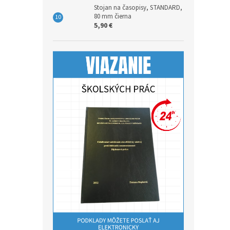
Stojan na časopisy, STANDARD,
80 mm čierna
5,90 €